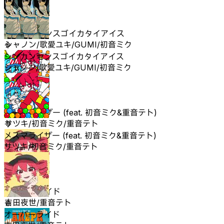
シンカンセンスゴイカタイアイス
シャノン/歌愛ユキ/GUMI/初音ミク
シンカンセンスゴイカタイアイス
シャノン/歌愛ユキ/GUMI/初音ミク
メズマライザー (feat. 初音ミク&重音テト)
サツキ/初音ミク/重音テト
メズマライザー (feat. 初音ミク&重音テト)
サツキ/初音ミク/重音テト
オーバーライド
吉田夜世/重音テト
オーバーライド