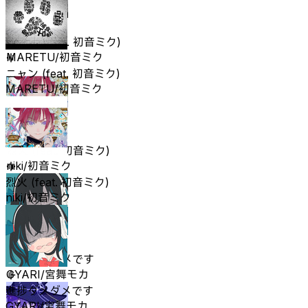
ニャン (feat. 初音ミク)
MARETU/初音ミク
ニャン (feat. 初音ミク)
MARETU/初音ミク
烈火 (feat. 初音ミク)
niki/初音ミク
烈火 (feat. 初音ミク)
niki/初音ミク
進捗ダメダメです
GYARI/宮舞モカ
進捗ダメダメです
GYARI/宮舞モカ