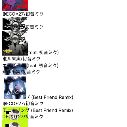
マシュマロ
DECO*27/初音ミク
マシュマロ
DECO*27/初音ミク
オーパーツ (feat. 初音ミク)
煮ル果実/初音ミク
オーパーツ (feat. 初音ミク)
煮ル果実/初音ミク
モニタリング (Best Friend Remix)
DECO*27/初音ミク
モニタリング (Best Friend Remix)
DECO*27/初音ミク