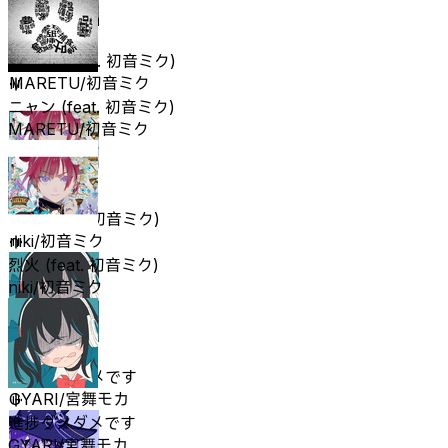
ニャン (feat. 初音ミク)
MARETU/初音ミク
ニャン (feat. 初音ミク)
MARETU/初音ミク
烈火 (feat. 初音ミク)
niki/初音ミク
烈火 (feat. 初音ミク)
niki/初音ミク
進捗ダメダメです
GYARI/宮舞モカ
進捗ダメダメです
GYARI/宮舞モカ