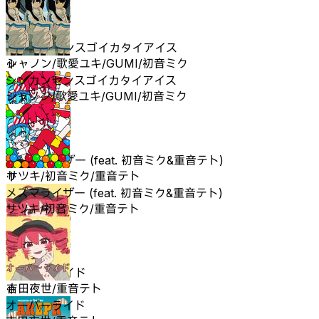
シンカンセンスゴイカタイアイス
シャノン/歌愛ユキ/GUMI/初音ミク
シンカンセンスゴイカタイアイス
シャノン/歌愛ユキ/GUMI/初音ミク
メズマライザー (feat. 初音ミク&重音テト)
サツキ/初音ミク/重音テト
メズマライザー (feat. 初音ミク&重音テト)
サツキ/初音ミク/重音テト
オーバーライド
吉田夜世/重音テト
オーバーライド