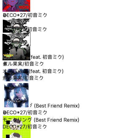
マシュマロ
DECO*27/初音ミク
マシュマロ
DECO*27/初音ミク
オーパーツ (feat. 初音ミク)
煮ル果実/初音ミク
オーパーツ (feat. 初音ミク)
煮ル果実/初音ミク
モニタリング (Best Friend Remix)
DECO*27/初音ミク
モニタリング (Best Friend Remix)
DECO*27/初音ミク